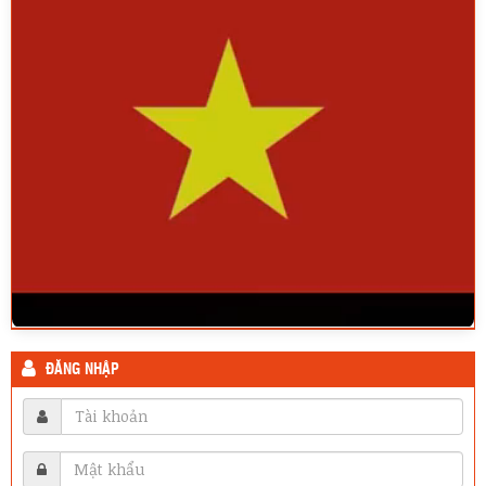
ĐĂNG NHẬP