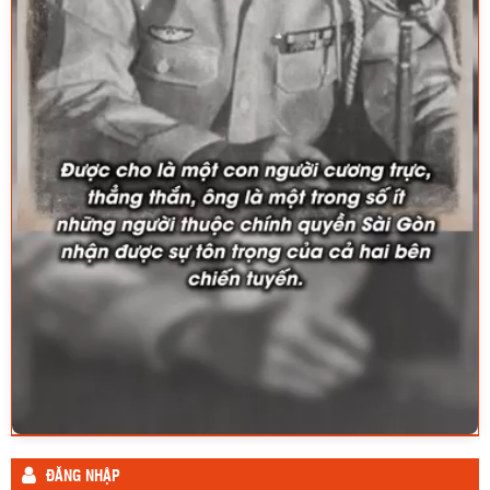
ĐĂNG NHẬP