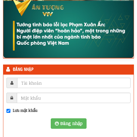
ĐĂNG NHẬP
Lưu mật khẩu
Đăng nhập