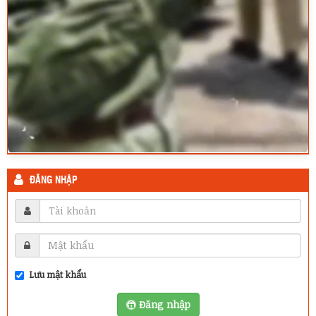
ĐĂNG NHẬP
Lưu mật khẩu
Đăng nhập