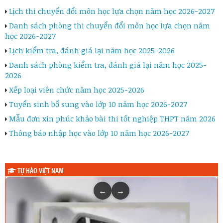
Lịch thi chuyển đổi môn học lựa chọn năm học 2026-2027
Danh sách phòng thi chuyển đổi môn học lựa chọn năm
học 2026-2027
Lịch kiểm tra, đánh giá lại năm học 2025-2026
Danh sách phòng kiểm tra, đánh giá lại năm học 2025-
2026
Xếp loại viên chức năm học 2025-2026
Tuyển sinh bổ sung vào lớp 10 năm học 2026-2027
Mẫu đơn xin phúc khảo bài thi tốt nghiệp THPT năm 2026
Thông báo nhập học vào lớp 10 năm học 2026-2027
TỰ HÀO VIỆT NAM
←
→