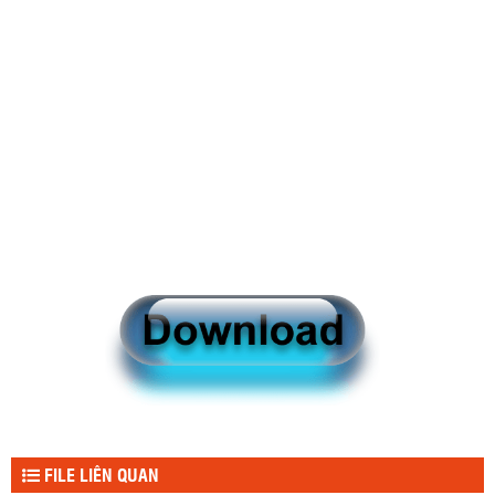
FILE LIÊN QUAN