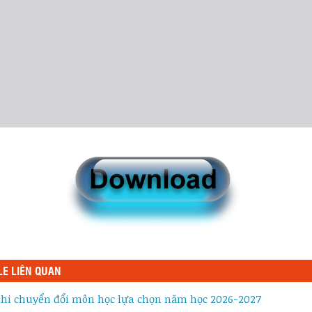
LE LIÊN QUAN
 thi chuyển đổi môn học lựa chọn năm học 2026-2027