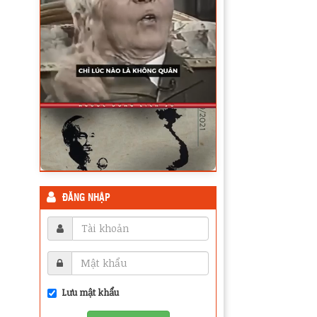
ĐĂNG NHẬP
Lưu mật khẩu