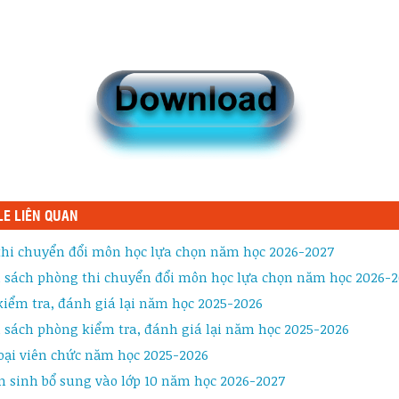
LE LIÊN QUAN
 thi chuyển đổi môn học lựa chọn năm học 2026-2027
 sách phòng thi chuyển đổi môn học lựa chọn năm học 2026-
kiểm tra, đánh giá lại năm học 2025-2026
 sách phòng kiểm tra, đánh giá lại năm học 2025-2026
oại viên chức năm học 2025-2026
n sinh bổ sung vào lớp 10 năm học 2026-2027