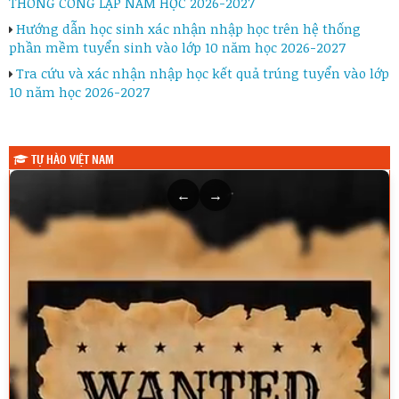
THÔNG CÔNG LẬP NĂM HỌC 2026-2027
Hướng dẫn học sinh xác nhận nhập học trên hệ thống
phần mềm tuyển sinh vào lớp 10 năm học 2026-2027
Tra cứu và xác nhận nhập học kết quả trúng tuyển vào lớp
10 năm học 2026-2027
TỰ HÀO VIỆT NAM
←
→