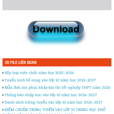
FILE LIÊN QUAN
Xếp loại viên chức năm học 2025-2026
Tuyển sinh bổ sung vào lớp 10 năm học 2026-2027
Mẫu đơn xin phúc khảo bài thi tốt nghiệp THPT năm 2026
Thông báo nhập học vào lớp 10 năm học 2026-2027
Danh sách trúng tuyển vào lớp 10 năm học 2026-2027
ĐIỂM CHUẨN TRÚNG TUYỂN VÀO LỚP 10 TRUNG HỌC PHỔ