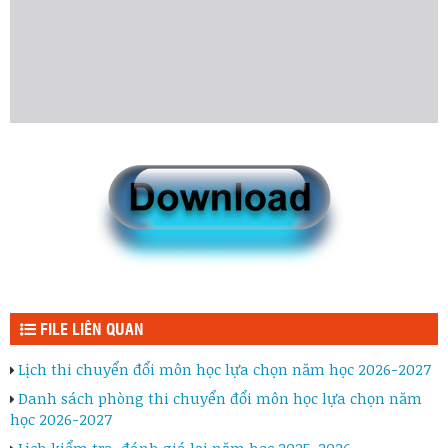
FILE LIÊN QUAN
Lịch thi chuyển đổi môn học lựa chọn năm học 2026-2027
Danh sách phòng thi chuyển đổi môn học lựa chọn năm
học 2026-2027
Lịch kiểm tra, đánh giá lại năm học 2025-2026