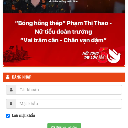
ĐĂNG NHẬP
Lưu mật khẩu
Đăng nhập