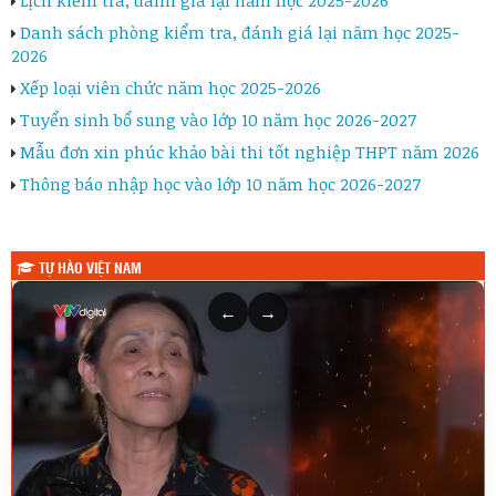
Danh sách phòng kiểm tra, đánh giá lại năm học 2025-
2026
Xếp loại viên chức năm học 2025-2026
Tuyển sinh bổ sung vào lớp 10 năm học 2026-2027
Mẫu đơn xin phúc khảo bài thi tốt nghiệp THPT năm 2026
Thông báo nhập học vào lớp 10 năm học 2026-2027
TỰ HÀO VIỆT NAM
←
→