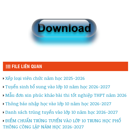
FILE LIÊN QUAN
Xếp loại viên chức năm học 2025-2026
Tuyển sinh bổ sung vào lớp 10 năm học 2026-2027
Mẫu đơn xin phúc khảo bài thi tốt nghiệp THPT năm 2026
Thông báo nhập học vào lớp 10 năm học 2026-2027
Danh sách trúng tuyển vào lớp 10 năm học 2026-2027
ĐIỂM CHUẨN TRÚNG TUYỂN VÀO LỚP 10 TRUNG HỌC PHỔ
THÔNG CÔNG LẬP NĂM HỌC 2026-2027