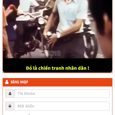
ĐĂNG NHẬP