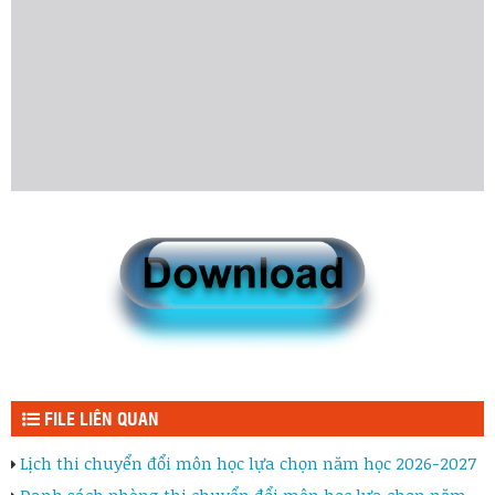
FILE LIÊN QUAN
Lịch thi chuyển đổi môn học lựa chọn năm học 2026-2027
Danh sách phòng thi chuyển đổi môn học lựa chọn năm