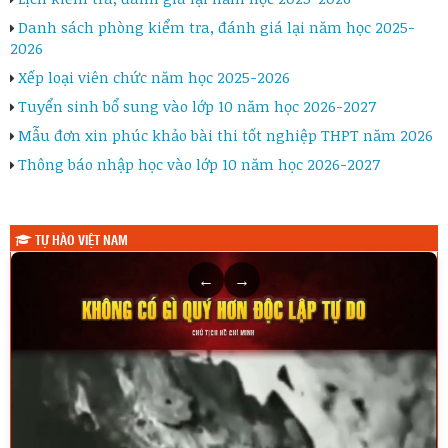
Danh sách phòng kiểm tra, đánh giá lại năm học 2025-
2026
Xếp loại viên chức năm học 2025-2026
Tuyển sinh bổ sung vào lớp 10 năm học 2026-2027
Mẫu đơn xin phúc khảo bài thi tốt nghiệp THPT năm 2026
Thông báo nhập học vào lớp 10 năm học 2026-2027
TỰ HÀO VIỆT NAM
←
→