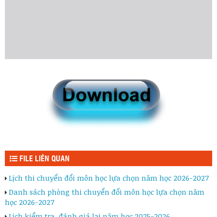
FILE LIÊN QUAN
Lịch thi chuyển đổi môn học lựa chọn năm học 2026-2027
Danh sách phòng thi chuyển đổi môn học lựa chọn năm
học 2026-2027
Lịch kiểm tra, đánh giá lại năm học 2025-2026