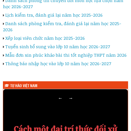
Danh sách phòng thi chuyển đổi môn học lựa chọn năm
học 2026-2027
Lịch kiểm tra, đánh giá lại năm học 2025-2026
Danh sách phòng kiểm tra, đánh giá lại năm học 2025-
2026
Xếp loại viên chức năm học 2025-2026
Tuyển sinh bổ sung vào lớp 10 năm học 2026-2027
Mẫu đơn xin phúc khảo bài thi tốt nghiệp THPT năm 2026
Thông báo nhập học vào lớp 10 năm học 2026-2027
TỰ HÀO VIỆT NAM
←
→