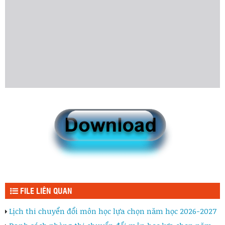
FILE LIÊN QUAN
Lịch thi chuyển đổi môn học lựa chọn năm học 2026-2027