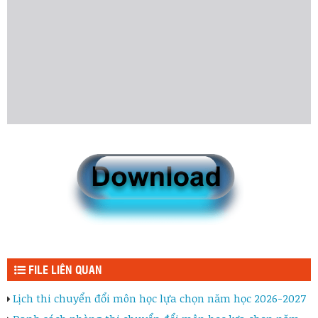
FILE LIÊN QUAN
Lịch thi chuyển đổi môn học lựa chọn năm học 2026-2027