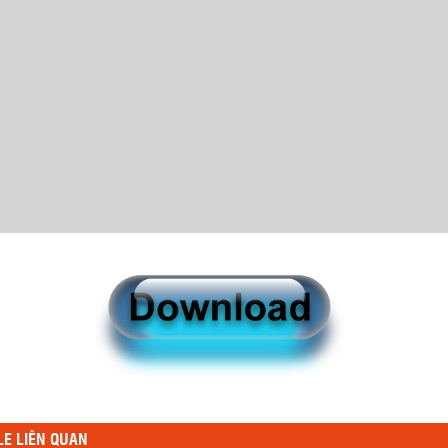
LE LIÊN QUAN