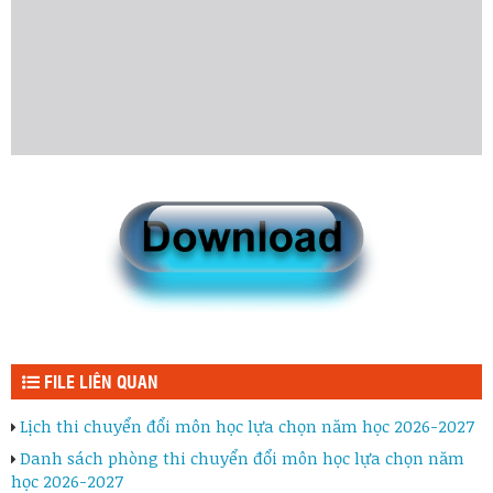
FILE LIÊN QUAN
Lịch thi chuyển đổi môn học lựa chọn năm học 2026-2027
Danh sách phòng thi chuyển đổi môn học lựa chọn năm
học 2026-2027