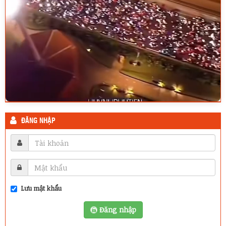
ĐĂNG NHẬP
Lưu mật khẩu
Đăng nhập