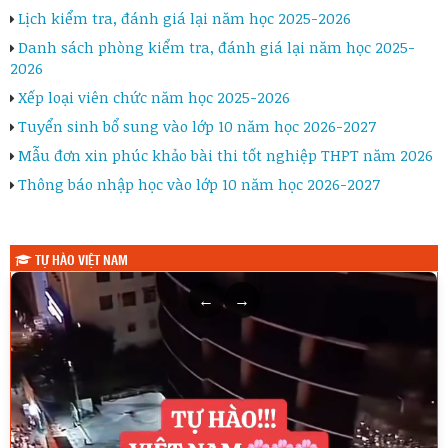
Lịch kiểm tra, đánh giá lại năm học 2025-2026
Danh sách phòng kiểm tra, đánh giá lại năm học 2025-
2026
Xếp loại viên chức năm học 2025-2026
Tuyển sinh bổ sung vào lớp 10 năm học 2026-2027
Mẫu đơn xin phúc khảo bài thi tốt nghiệp THPT năm 2026
Thông báo nhập học vào lớp 10 năm học 2026-2027
TỰ HÀO VIỆT NAM
←
→