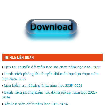
FILE LIÊN QUAN
Lịch thi chuyển đổi môn học lựa chọn năm học 2026-2027
Danh sách phòng thi chuyển đổi môn học lựa chọn năm
học 2026-2027
Lịch kiểm tra, đánh giá lại năm học 2025-2026
Danh sách phòng kiểm tra, đánh giá lại năm học 2025-
2026
Xếp loại viên chức năm học 2025-2026