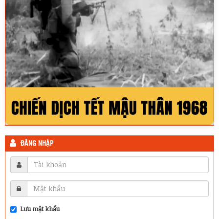
ĐĂNG NHẬP
Lưu mật khẩu