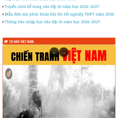
Tuyển sinh bổ sung vào lớp 10 năm học 2026-2027
Mẫu đơn xin phúc khảo bài thi tốt nghiệp THPT năm 2026
Thông báo nhập học vào lớp 10 năm học 2026-2027
TỰ HÀO VIỆT NAM
←
→