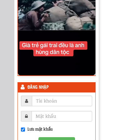
ĐĂNG NHẬP
Lưu mật khẩu