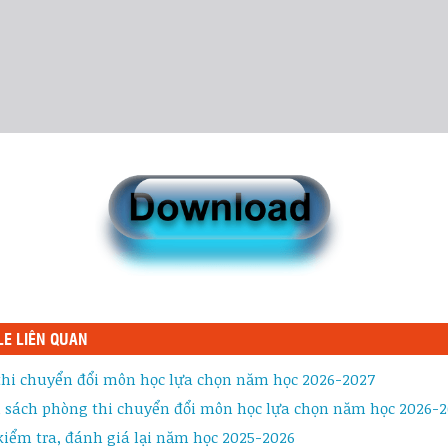
LE LIÊN QUAN
 thi chuyển đổi môn học lựa chọn năm học 2026-2027
 sách phòng thi chuyển đổi môn học lựa chọn năm học 2026-
kiểm tra, đánh giá lại năm học 2025-2026