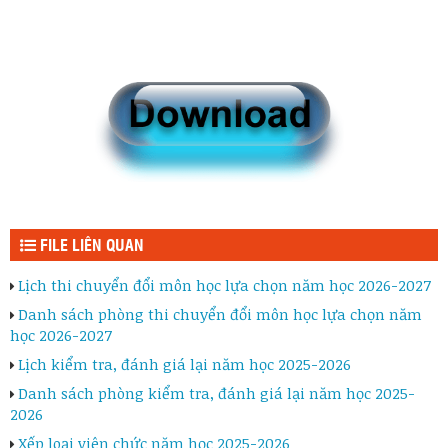
FILE LIÊN QUAN
Lịch thi chuyển đổi môn học lựa chọn năm học 2026-2027
Danh sách phòng thi chuyển đổi môn học lựa chọn năm
học 2026-2027
Lịch kiểm tra, đánh giá lại năm học 2025-2026
Danh sách phòng kiểm tra, đánh giá lại năm học 2025-
2026
Xếp loại viên chức năm học 2025-2026