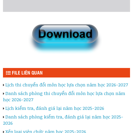
FILE LIÊN QUAN
Lịch thi chuyển đổi môn học lựa chọn năm học 2026-2027
Danh sách phòng thi chuyển đổi môn học lựa chọn năm
học 2026-2027
Lịch kiểm tra, đánh giá lại năm học 2025-2026
Danh sách phòng kiểm tra, đánh giá lại năm học 2025-
2026
Xếp loại viên chức năm học 2025-2026