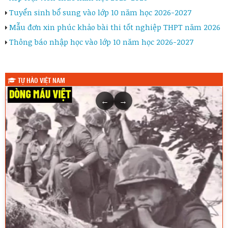
Tuyển sinh bổ sung vào lớp 10 năm học 2026-2027
Mẫu đơn xin phúc khảo bài thi tốt nghiệp THPT năm 2026
Thông báo nhập học vào lớp 10 năm học 2026-2027
TỰ HÀO VIỆT NAM
←
→