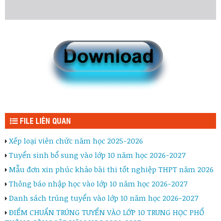
FILE LIÊN QUAN
Xếp loại viên chức năm học 2025-2026
Tuyển sinh bổ sung vào lớp 10 năm học 2026-2027
Mẫu đơn xin phúc khảo bài thi tốt nghiệp THPT năm 2026
Thông báo nhập học vào lớp 10 năm học 2026-2027
Danh sách trúng tuyển vào lớp 10 năm học 2026-2027
ĐIỂM CHUẨN TRÚNG TUYỂN VÀO LỚP 10 TRUNG HỌC PHỔ