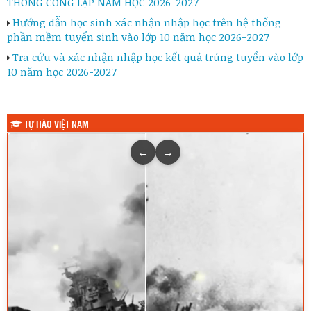
THÔNG CÔNG LẬP NĂM HỌC 2026-2027
Hướng dẫn học sinh xác nhận nhập học trên hệ thống
phần mềm tuyển sinh vào lớp 10 năm học 2026-2027
Tra cứu và xác nhận nhập học kết quả trúng tuyển vào lớp
10 năm học 2026-2027
TỰ HÀO VIỆT NAM
←
→