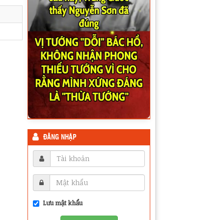
ĐĂNG NHẬP
Lưu mật khẩu