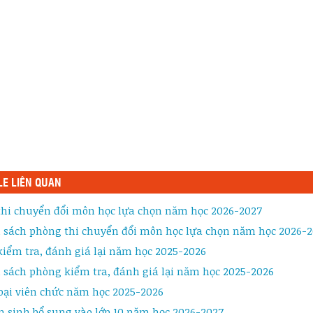
LE LIÊN QUAN
 thi chuyển đổi môn học lựa chọn năm học 2026-2027
 sách phòng thi chuyển đổi môn học lựa chọn năm học 2026-
kiểm tra, đánh giá lại năm học 2025-2026
 sách phòng kiểm tra, đánh giá lại năm học 2025-2026
oại viên chức năm học 2025-2026
n sinh bổ sung vào lớp 10 năm học 2026-2027