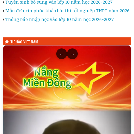
Tuyển sinh bổ sung vào lớp 10 năm học 2026-2027
Mẫu đơn xin phúc khảo bài thi tốt nghiệp THPT năm 2026
Thông báo nhập học vào lớp 10 năm học 2026-2027
TỰ HÀO VIỆT NAM
←
→