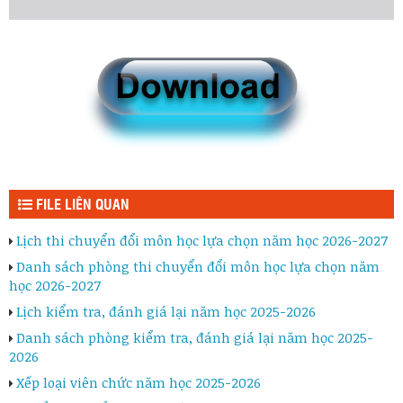
FILE LIÊN QUAN
Lịch thi chuyển đổi môn học lựa chọn năm học 2026-2027
Danh sách phòng thi chuyển đổi môn học lựa chọn năm
học 2026-2027
Lịch kiểm tra, đánh giá lại năm học 2025-2026
Danh sách phòng kiểm tra, đánh giá lại năm học 2025-
2026
Xếp loại viên chức năm học 2025-2026