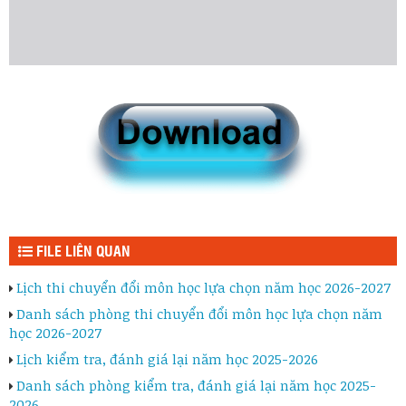
FILE LIÊN QUAN
Lịch thi chuyển đổi môn học lựa chọn năm học 2026-2027
Danh sách phòng thi chuyển đổi môn học lựa chọn năm
học 2026-2027
Lịch kiểm tra, đánh giá lại năm học 2025-2026
Danh sách phòng kiểm tra, đánh giá lại năm học 2025-
2026