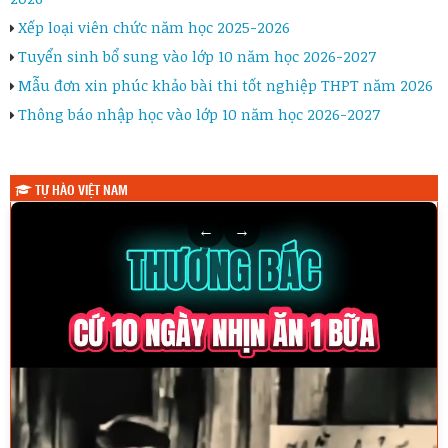
Xếp loại viên chức năm học 2025-2026
Tuyển sinh bổ sung vào lớp 10 năm học 2026-2027
Mẫu đơn xin phúc khảo bài thi tốt nghiệp THPT năm 2026
Thông báo nhập học vào lớp 10 năm học 2026-2027
TỰ HÀO VIỆT NAM
←
→