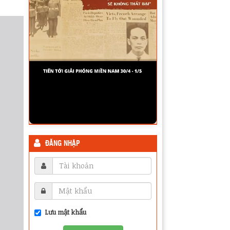
ĐĂNG NHẬP
Lưu mật khẩu