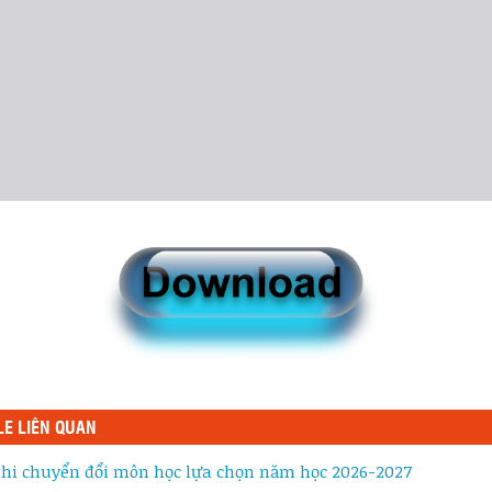
LE LIÊN QUAN
 thi chuyển đổi môn học lựa chọn năm học 2026-2027