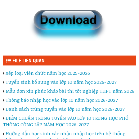
FILE LIÊN QUAN
Xếp loại viên chức năm học 2025-2026
Tuyển sinh bổ sung vào lớp 10 năm học 2026-2027
Mẫu đơn xin phúc khảo bài thi tốt nghiệp THPT năm 2026
Thông báo nhập học vào lớp 10 năm học 2026-2027
Danh sách trúng tuyển vào lớp 10 năm học 2026-2027
ĐIỂM CHUẨN TRÚNG TUYỂN VÀO LỚP 10 TRUNG HỌC PHỔ
THÔNG CÔNG LẬP NĂM HỌC 2026-2027
Hướng dẫn học sinh xác nhận nhập học trên hệ thống