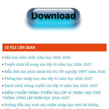
FILE LIÊN QUAN
Xếp loại viên chức năm học 2025-2026
Tuyển sinh bổ sung vào lớp 10 năm học 2026-2027
Mẫu đơn xin phúc khảo bài thi tốt nghiệp THPT năm 2026
Thông báo nhập học vào lớp 10 năm học 2026-2027
Danh sách trúng tuyển vào lớp 10 năm học 2026-2027
ĐIỂM CHUẨN TRÚNG TUYỂN VÀO LỚP 10 TRUNG HỌC PHỔ
THÔNG CÔNG LẬP NĂM HỌC 2026-2027
Hướng dẫn học sinh xác nhận nhập học trên hệ thống