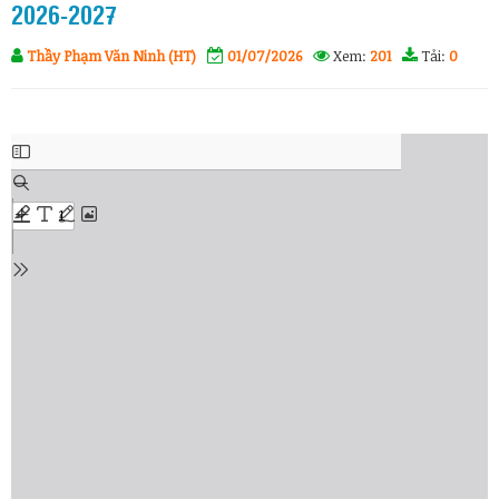
2026-2027
Thầy Phạm Văn Ninh (HT)
01/07/2026
Xem:
201
Tải:
0