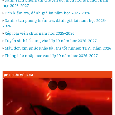
học 2026-2027
Lịch kiểm tra, đánh giá lại năm học 2025-2026
Danh sách phòng kiểm tra, đánh giá lại năm học 2025-
2026
Xếp loại viên chức năm học 2025-2026
Tuyển sinh bổ sung vào lớp 10 năm học 2026-2027
Mẫu đơn xin phúc khảo bài thi tốt nghiệp THPT năm 2026
Thông báo nhập học vào lớp 10 năm học 2026-2027
TỰ HÀO VIỆT NAM
←
→