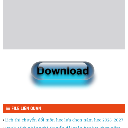
FILE LIÊN QUAN
Lịch thi chuyển đổi môn học lựa chọn năm học 2026-2027
Danh sách phòng thi chuyển đổi môn học lựa chọn năm