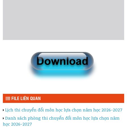
FILE LIÊN QUAN
Lịch thi chuyển đổi môn học lựa chọn năm học 2026-2027
Danh sách phòng thi chuyển đổi môn học lựa chọn năm
học 2026-2027