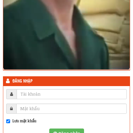
ĐĂNG NHẬP
Lưu mật khẩu