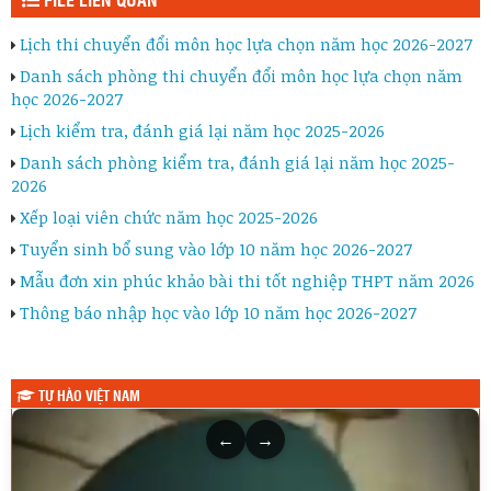
FILE LIÊN QUAN
Lịch thi chuyển đổi môn học lựa chọn năm học 2026-2027
Danh sách phòng thi chuyển đổi môn học lựa chọn năm
học 2026-2027
Lịch kiểm tra, đánh giá lại năm học 2025-2026
Danh sách phòng kiểm tra, đánh giá lại năm học 2025-
2026
Xếp loại viên chức năm học 2025-2026
Tuyển sinh bổ sung vào lớp 10 năm học 2026-2027
Mẫu đơn xin phúc khảo bài thi tốt nghiệp THPT năm 2026
Thông báo nhập học vào lớp 10 năm học 2026-2027
TỰ HÀO VIỆT NAM
←
→