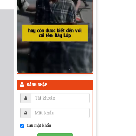
ĐĂNG NHẬP
Lưu mật khẩu