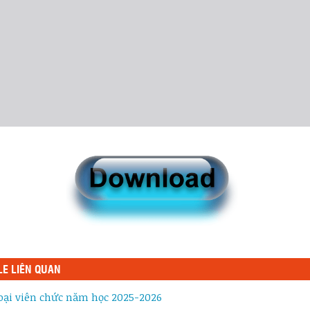
LE LIÊN QUAN
oại viên chức năm học 2025-2026