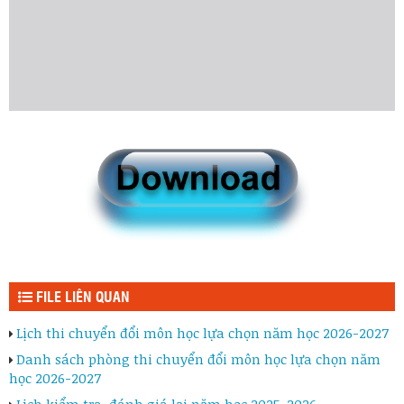
FILE LIÊN QUAN
Lịch thi chuyển đổi môn học lựa chọn năm học 2026-2027
Danh sách phòng thi chuyển đổi môn học lựa chọn năm
học 2026-2027
Lịch kiểm tra, đánh giá lại năm học 2025-2026