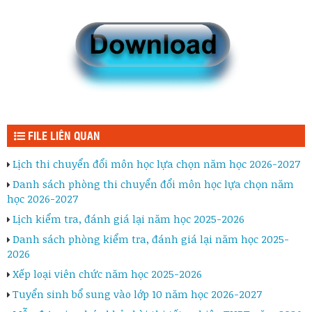
FILE LIÊN QUAN
Lịch thi chuyển đổi môn học lựa chọn năm học 2026-2027
Danh sách phòng thi chuyển đổi môn học lựa chọn năm
học 2026-2027
Lịch kiểm tra, đánh giá lại năm học 2025-2026
Danh sách phòng kiểm tra, đánh giá lại năm học 2025-
2026
Xếp loại viên chức năm học 2025-2026
Tuyển sinh bổ sung vào lớp 10 năm học 2026-2027