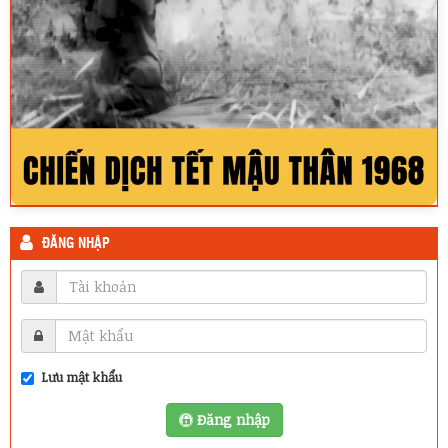
ĐĂNG NHẬP
Lưu mật khẩu
Đăng nhập