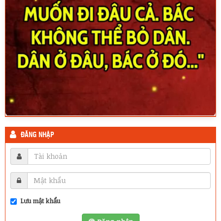
ĐĂNG NHẬP
Lưu mật khẩu