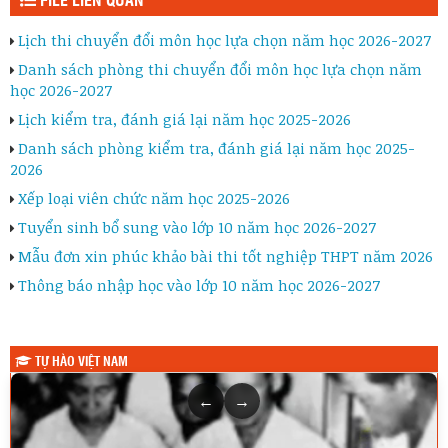
FILE LIÊN QUAN
Lịch thi chuyển đổi môn học lựa chọn năm học 2026-2027
Danh sách phòng thi chuyển đổi môn học lựa chọn năm
học 2026-2027
Lịch kiểm tra, đánh giá lại năm học 2025-2026
Danh sách phòng kiểm tra, đánh giá lại năm học 2025-
2026
Xếp loại viên chức năm học 2025-2026
Tuyển sinh bổ sung vào lớp 10 năm học 2026-2027
Mẫu đơn xin phúc khảo bài thi tốt nghiệp THPT năm 2026
Thông báo nhập học vào lớp 10 năm học 2026-2027
TỰ HÀO VIỆT NAM
←
→