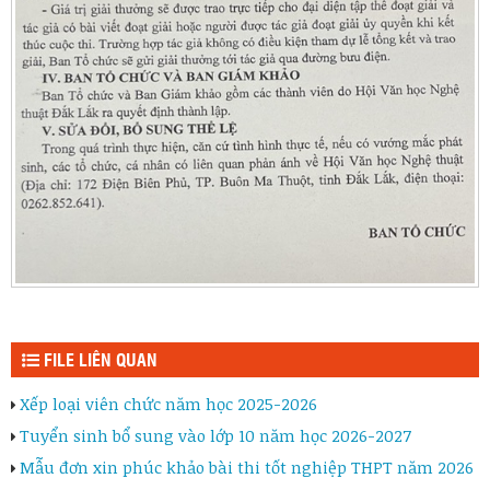
FILE LIÊN QUAN
Xếp loại viên chức năm học 2025-2026
Tuyển sinh bổ sung vào lớp 10 năm học 2026-2027
Mẫu đơn xin phúc khảo bài thi tốt nghiệp THPT năm 2026