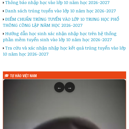
Thông báo nhập học vào lớp 10 năm học 2026-2027
Danh sách trúng tuyển vào lớp 10 năm học 2026-2027
ĐIỂM CHUẨN TRÚNG TUYỂN VÀO LỚP 10 TRUNG HỌC PHỔ
THÔNG CÔNG LẬP NĂM HỌC 2026-2027
Hướng dẫn học sinh xác nhận nhập học trên hệ thống
phần mềm tuyển sinh vào lớp 10 năm học 2026-2027
Tra cứu và xác nhận nhập học kết quả trúng tuyển vào lớp
10 năm học 2026-2027
TỰ HÀO VIỆT NAM
←
→