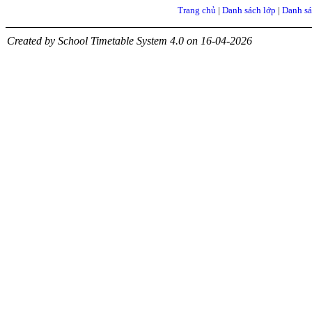
Trang chủ
|
Danh sách lớp
|
Danh sá
Created by School Timetable System 4.0 on 16-04-2026