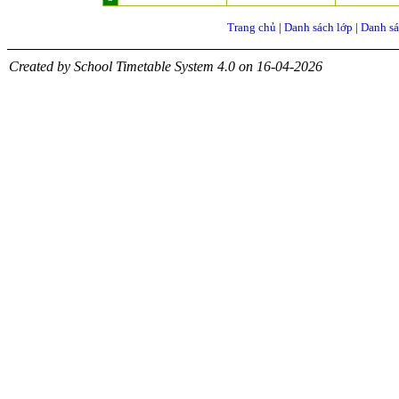
Trang chủ
|
Danh sách lớp
|
Danh sá
Created by School Timetable System 4.0 on 16-04-2026