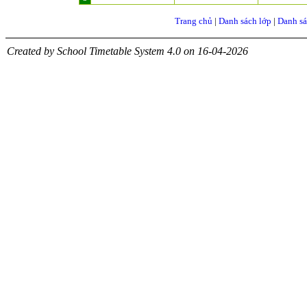
Trang chủ
|
Danh sách lớp
|
Danh sá
Created by School Timetable System 4.0 on 16-04-2026