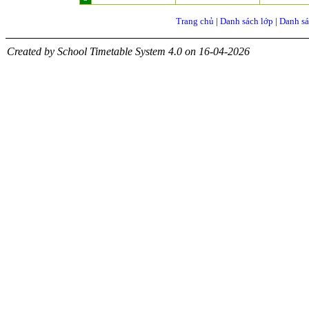
Trang chủ
|
Danh sách lớp
|
Danh sá
Created by School Timetable System 4.0 on 16-04-2026