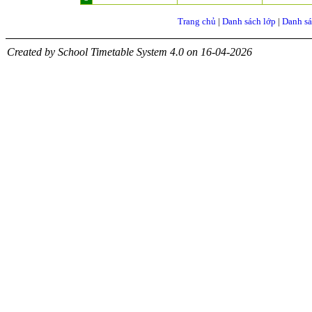
Trang chủ
|
Danh sách lớp
|
Danh sá
Created by School Timetable System 4.0 on 16-04-2026