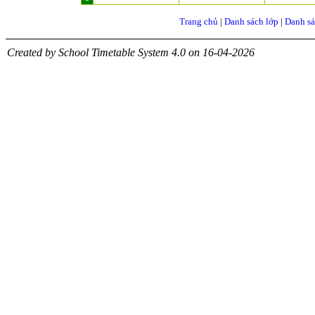
Trang chủ
|
Danh sách lớp
|
Danh sá
Created by School Timetable System 4.0 on 16-04-2026