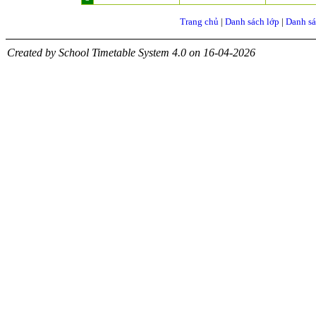
Trang chủ
|
Danh sách lớp
|
Danh sá
Created by School Timetable System 4.0 on 16-04-2026