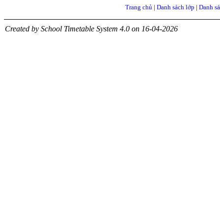
Trang chủ
|
Danh sách lớp
|
Danh sá
Created by School Timetable System 4.0 on 16-04-2026