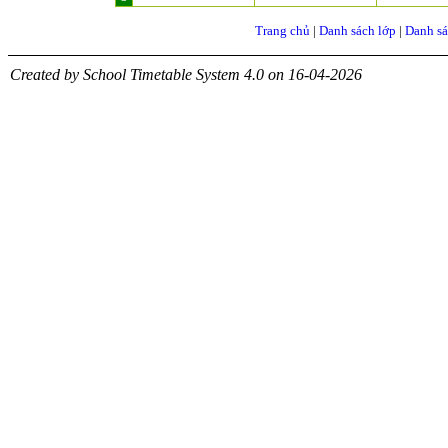
Trang chủ
|
Danh sách lớp
|
Danh sá
Created by School Timetable System 4.0 on 16-04-2026