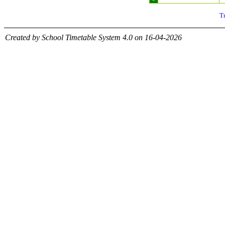
T
Created by School Timetable System 4.0 on 16-04-2026