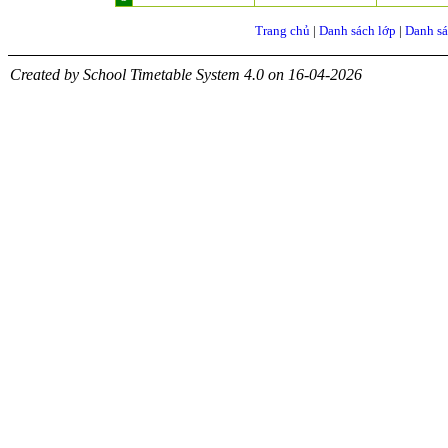
Trang chủ
|
Danh sách lớp
|
Danh sá
Created by School Timetable System 4.0 on 16-04-2026