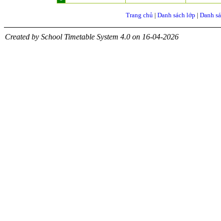
Trang chủ
|
Danh sách lớp
|
Danh sá
Created by School Timetable System 4.0 on 16-04-2026