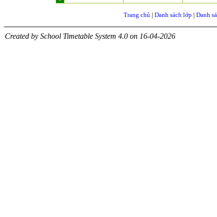
Trang chủ
|
Danh sách lớp
|
Danh sá
Created by School Timetable System 4.0 on 16-04-2026