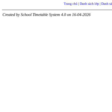
Trang chủ
|
Danh sách lớp
|
Danh sá
Created by School Timetable System 4.0 on 16-04-2026