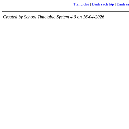
Trang chủ
|
Danh sách lớp
|
Danh sá
Created by School Timetable System 4.0 on 16-04-2026