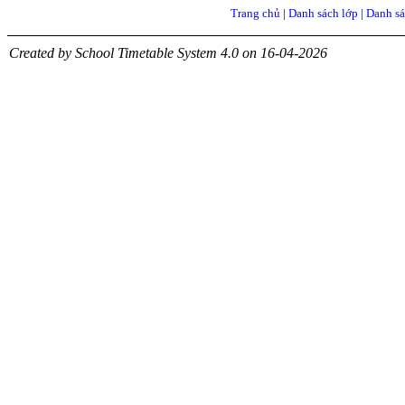
Trang chủ
|
Danh sách lớp
|
Danh sá
Created by School Timetable System 4.0 on 16-04-2026